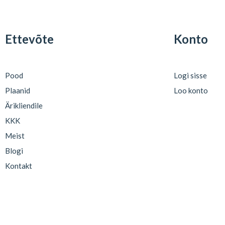
Ettevõte
Konto
Pood
Logi sisse
Plaanid
Loo konto
Ärikliendile
KKK
Meist
Blogi
Kontakt