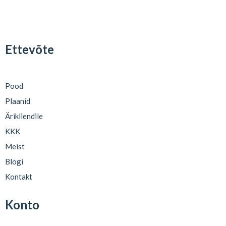
Ettevõte
Pood
Plaanid
Ärikliendile
KKK
Meist
Blogi
Kontakt
Konto